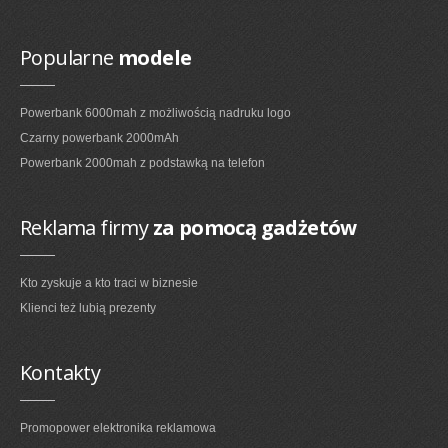
Popularne
modele
Powerbank 6000mah z możliwością nadruku logo
Czarny powerbank 2000mAh
Powerbank 2000mah z podstawką na telefon
Reklama firmy
za pomocą gadżetów
Kto zyskuje a kto traci w biznesie
Klienci też lubią prezenty
Kontakty
Promopower elektronika reklamowa